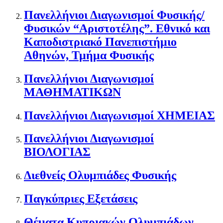
Πανελλήνιοι Διαγωνισμοί Φυσικής/
Φυσικών “Αριστοτέλης”. Εθνικό και
Καποδιστριακό Πανεπιστήμιο
Αθηνών, Τμήμα Φυσικής
Πανελλήνιοι Διαγωνισμοί
ΜΑΘΗΜΑΤΙΚΩΝ
Πανελλήνιοι Διαγωνισμοί ΧΗΜΕΙΑΣ
Πανελλήνιοι Διαγωνισμοί
ΒΙΟΛΟΓΙΑΣ
Διεθνείς Ολυμπιάδες Φυσικής
Παγκύπριες Εξετάσεις
Θέματα Κυπριακών Ολυμπιάδων